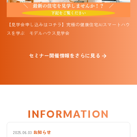
【見学会申し込みはコチラ】究極の健康住宅AIスマートハウ
スを学ぶ モデルハウス見学会
セミナー開催情報をさらに見る
INFORMATION
お知らせ
2025.06.03