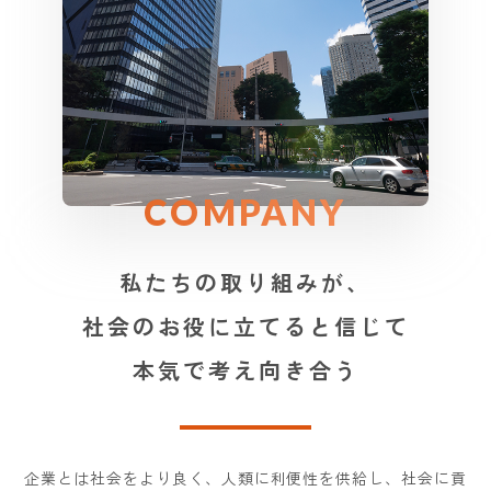
COMPANY
私たちの取り組みが、
社会のお役に立てると信じて
本気で考え向き合う
企業とは社会をより良く、人類に利便性を供給し、社会に貢