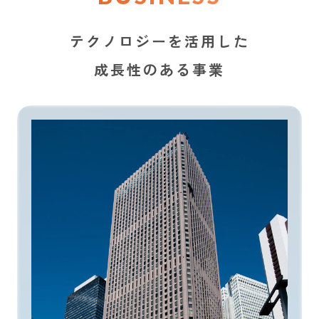
テクノロジーを活用した
成長性のある事業