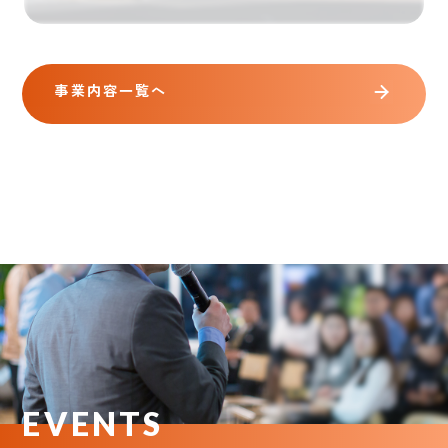
事業内容一覧へ
EVENTS