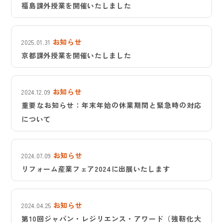
福島課外授業を開催いたしました
お知らせ
2025.01.31
京都課外授業を開催いたしました
お知らせ
2024.12.09
重要なお知らせ：年末年始の休業期間と緊急時の対応
について
お知らせ
2024.07.09
リフォーム産業フェア2024に出展いたします
お知らせ
2024.04.25
第10回ジャパン・レジリエンス・アワード（強靭化大