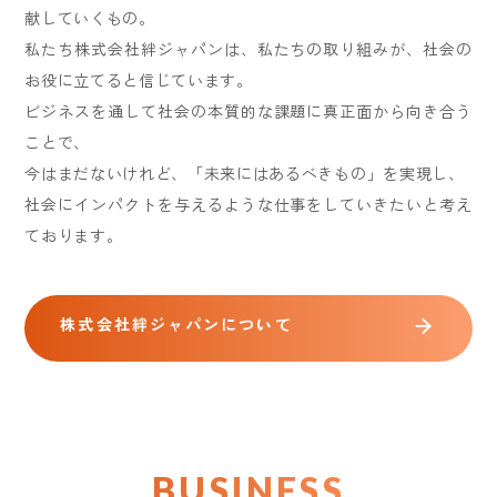
献していくもの。
私たち株式会社絆ジャパンは、私たちの取り組みが、社会の
お役に立てると信じています。
ビジネスを通して社会の本質的な課題に真正面から向き合う
ことで、
今はまだないけれど、「未来にはあるべきもの」を実現し、
社会にインパクトを与えるような仕事をしていきたいと考え
ております。
株式会社絆ジャパンについて
BUSINESS