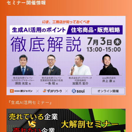
セミナー開催情報
『生成AI活用セミナー』