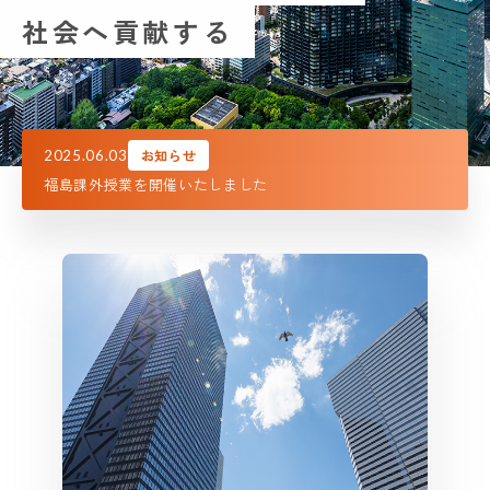
社会へ貢献する
お知らせ
2025.06.03
福島課外授業を開催いたしました