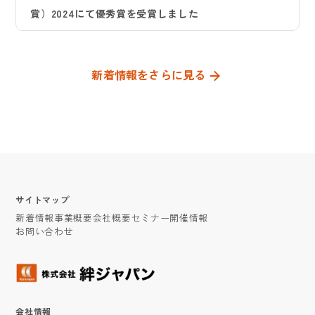
賞）2024にて優秀賞を受賞しました
新着情報をさらに見る
サイトマップ
新着情報
事業概要
会社概要
セミナー開催情報
お問い合わせ
会社情報